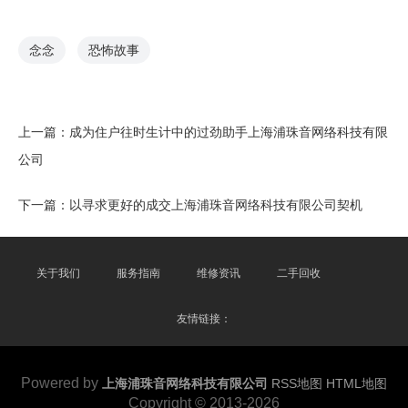
念念
恐怖故事
上一篇：
成为住户往时生计中的过劲助手上海浦珠音网络科技有限
公司
下一篇：
以寻求更好的成交上海浦珠音网络科技有限公司契机
关于我们
服务指南
维修资讯
二手回收
友情链接：
Powered by
上海浦珠音网络科技有限公司
RSS地图
HTML地图
Copyright
© 2013-2026