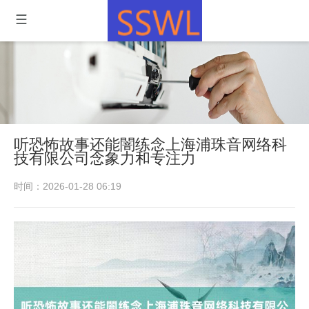
听恐怖故事还能闇练念上海浦珠音网络科
技有限公司念象力和专注力
时间：2026-01-28 06:19