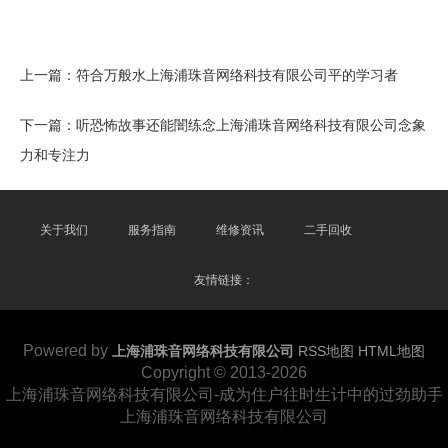
上一篇：
符合万般水上海浦珠音网络科技有限公司平的学习者
下一篇：
听恐怖故事还能闇练念上海浦珠音网络科技有限公司念象
力和专注力
关于我们
服务指南
维修资讯
二手回收
友情链接：
Powered by
上海浦珠音网络科技有限公司
RSS地图
HTML地图
Copyright
© 2013-2026
上海浦珠音网络科技有限公司-成为住户往时生计中的过劲助手
上海浦珠音网络科技有限公司