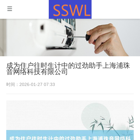
成为住户往时生计中的过劲助手上海浦珠
音网络科技有限公司
时间：2026-01-27 07:33