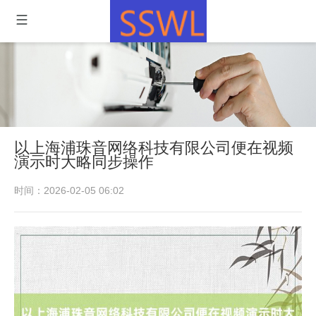
以上海浦珠音网络科技有限公司便在视频
演示时大略同步操作
时间：2026-02-05 06:02