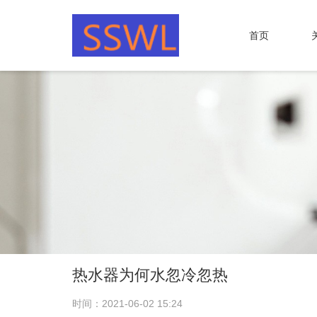
首页
热水器为何水忽冷忽热
时间：2021-06-02 15:24