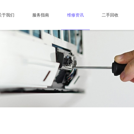
关于我们
服务指南
维修资讯
二手回收